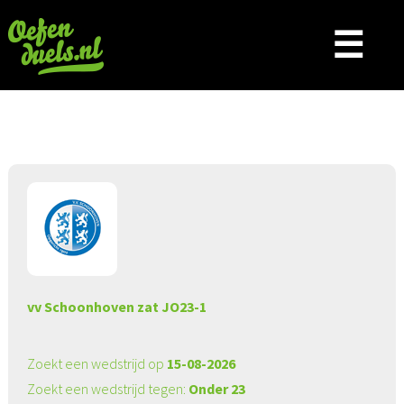
☰
Aangeboden wedstrijd
vv Schoonhoven zat JO23-1
Zoekt een wedstrijd op
15-08-2026
Zoekt een wedstrijd tegen:
Onder 23