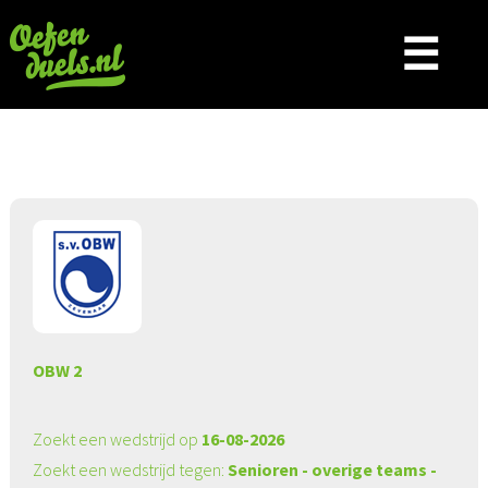
☰
Aangeboden wedstrijd
OBW 2
Zoekt een wedstrijd op
16-08-2026
Zoekt een wedstrijd tegen:
Senioren - overige teams -