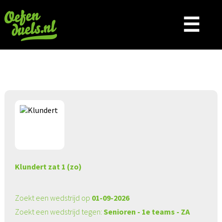
☰
Aangeboden wedstrijd
Klundert zat 1 (zo)
Zoekt een wedstrijd op
01-09-2026
Zoekt een wedstrijd tegen:
Senioren - 1e teams - ZA