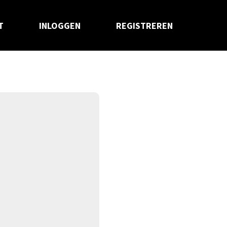
T
INLOGGEN
REGISTREREN