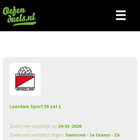
☰
Aangeboden wedstrijd
Leerdam Sport 55 zat 1
Zoekt een wedstrijd op
24-01-2026
Zoekt een wedstrijd tegen:
Senioren - 1e teams - ZA