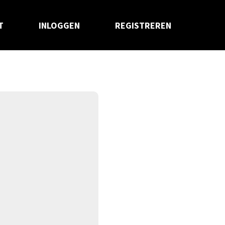
T
INLOGGEN
REGISTREREN