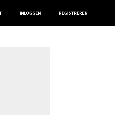
T
INLOGGEN
REGISTREREN