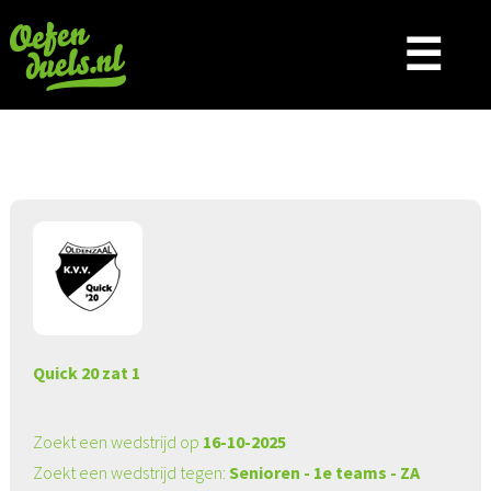
☰
Aangeboden wedstrijd
Quick 20 zat 1
Zoekt een wedstrijd op
16-10-2025
Zoekt een wedstrijd tegen:
Senioren - 1e teams - ZA