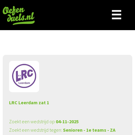
☰
Aangeboden wedstrijd
LRC Leerdam zat 1
Zoekt een wedstrijd op
04-11-2025
Zoekt een wedstrijd tegen:
Senioren - 1e teams - ZA