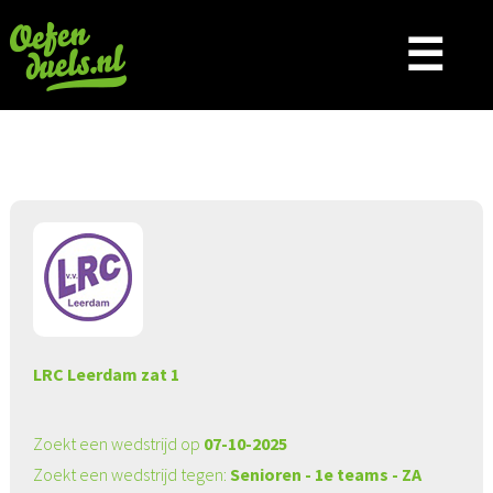
☰
Aangeboden wedstrijd
LRC Leerdam zat 1
Zoekt een wedstrijd op
07-10-2025
Zoekt een wedstrijd tegen:
Senioren - 1e teams - ZA