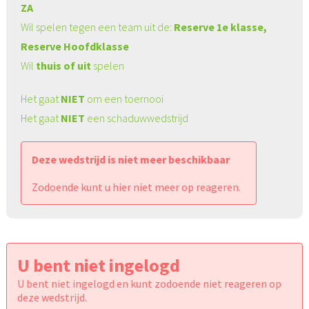
ZA
Wil spelen tegen een team uit de:
Reserve 1e klasse,
Reserve Hoofdklasse
Wil
thuis of uit
spelen
Het gaat
NIET
om een toernooi
Het gaat
NIET
een schaduwwedstrijd
Deze wedstrijd is niet meer beschikbaar
Zodoende kunt u hier niet meer op reageren.
U bent niet ingelogd
U bent niet ingelogd en kunt zodoende niet reageren op
deze wedstrijd.